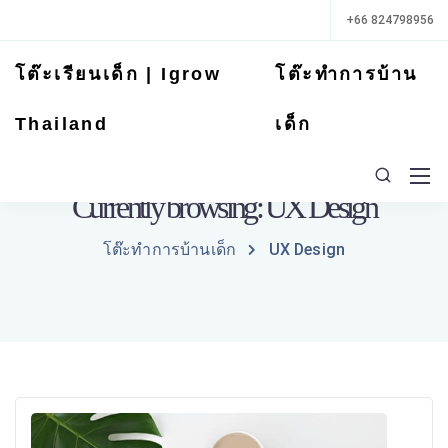
+66 824798956
โต๊ะเรียนเด็ก | Igrow
โต๊ะทำการบ้าน
Thailand
เด็ก
Currently browsing: UX Design
โต๊ะทำการบ้านเด็ก
UX Design