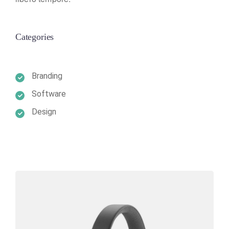
Categories
Branding
Software
Design