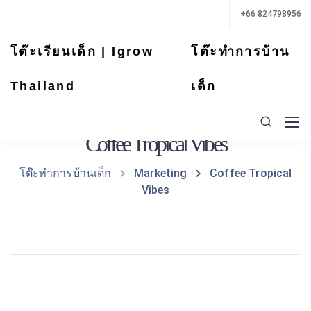
+66 824798956
โต๊ะเรียนเด็ก | Igrow
โต๊ะทำการบ้าน
Thailand
เด็ก
Coffee Tropical Vibes
โต๊ะทำการบ้านเด็ก
Marketing
Coffee Tropical
Vibes