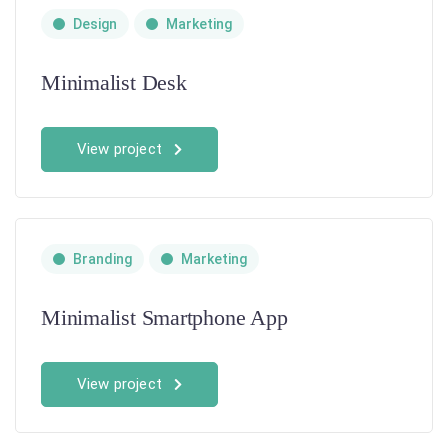
Design
Marketing
Minimalist Desk
View project
Branding
Marketing
Minimalist Smartphone App
View project