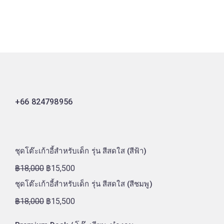
+66 824798956
ชุดโต๊ะเก้าอี้สำหรับเด็ก รุ่น สีสดใส (สีฟ้า)
฿
18,000
฿
15,500
ชุดโต๊ะเก้าอี้สำหรับเด็ก รุ่น สีสดใส (สีชมพู)
฿
18,000
฿
15,500