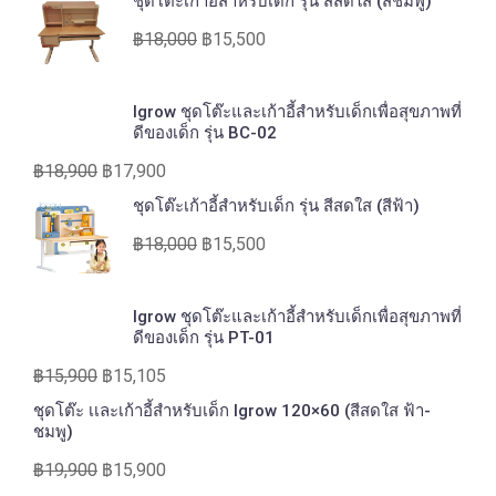
ชุดโต๊ะเก้าอี้สำหรับเด็ก รุ่น สีสดใส (สีชมพู)
฿
18,000
฿
15,500
Igrow ชุดโต๊ะและเก้าอี้สำหรับเด็กเพื่อสุขภาพที่
ดีของเด็ก รุ่น BC-02
฿
18,900
฿
17,900
ชุดโต๊ะเก้าอี้สำหรับเด็ก รุ่น สีสดใส (สีฟ้า)
฿
18,000
฿
15,500
Igrow ชุดโต๊ะและเก้าอี้สำหรับเด็กเพื่อสุขภาพที่
ดีของเด็ก รุ่น PT-01
฿
15,900
฿
15,105
ชุดโต๊ะ เเละเก้าอี้สำหรับเด็ก Igrow 120×60 (สีสดใส ฟ้า-
ชมพู)
฿
19,900
฿
15,900