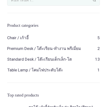
Product categories
Chair / เก้าอี้
5
Premium Desk / โต๊ะเรียน-ทำงาน พรีเมี่ยม
2
Standard Desk / โต๊ะเรียนเด็กเล็ก-โต
13
Table Lamp / โคมไฟประดับโต๊ะ
1
Top rated products