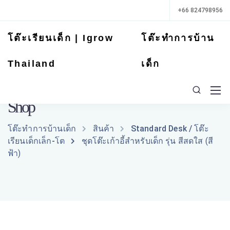
+66 824798956
โต๊ะเรียนเด็ก | Igrow
โต๊ะทำการบ้าน
Thailand
เด็ก
Shop
โต๊ะทำการบ้านเด็ก
สินค้า
Standard Desk / โต๊ะ
เรียนเด็กเล็ก-โต
ชุดโต๊ะเก้าอี้สำหรับเด็ก รุ่น สีสดใส (สี
ฟ้า)