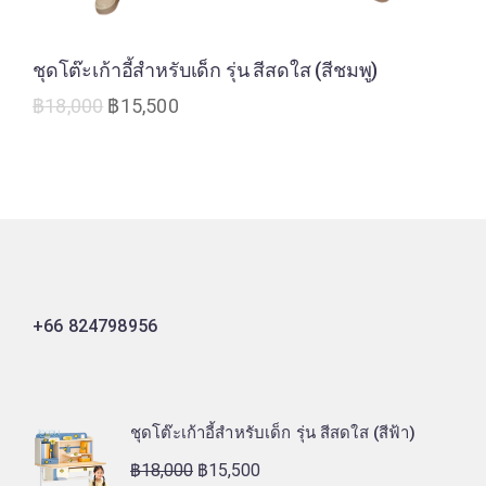
ชุดโต๊ะเก้าอี้สำหรับเด็ก รุ่น สีสดใส (สีชมพู)
฿
18,000
฿
15,500
+66 824798956
ชุดโต๊ะเก้าอี้สำหรับเด็ก รุ่น สีสดใส (สีฟ้า)
฿
18,000
฿
15,500