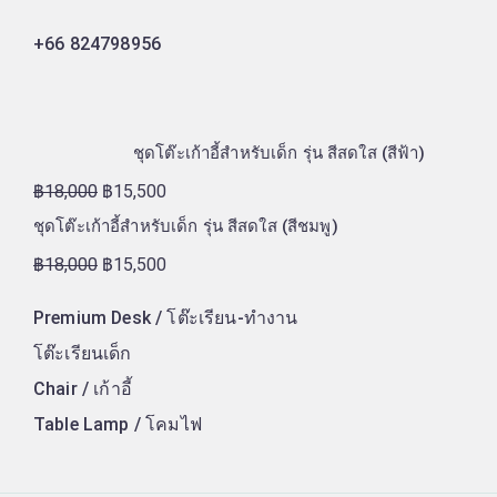
+66 824798956
ชุดโต๊ะเก้าอี้สำหรับเด็ก รุ่น สีสดใส (สีฟ้า)
฿
18,000
฿
15,500
ชุดโต๊ะเก้าอี้สำหรับเด็ก รุ่น สีสดใส (สีชมพู)
฿
18,000
฿
15,500
Premium Desk / โต๊ะเรียน-ทำงาน
โต๊ะเรียนเด็ก
Chair / เก้าอี้
Table Lamp / โคมไฟ