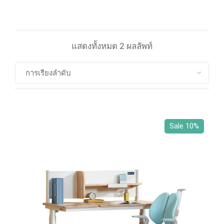
แสดงทั้งหมด 2 ผลลัพท์
Sale 10%