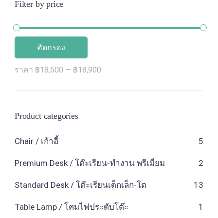
Filter by price
คัดกรอง
ราคา
฿18,500
—
฿18,900
Product categories
Chair / เก้าอี้
5
Premium Desk / โต๊ะเรียน-ทำงาน พรีเมี่ยม
2
Standard Desk / โต๊ะเรียนเด็กเล็ก-โต
13
Table Lamp / โคมไฟประดับโต๊ะ
1