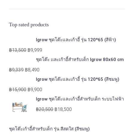
Top rated products
Igrow ชุดโต๊ะและเก้าอี้ รุ่น 120*65 (สีฟ้า)
฿
13,500
฿
9,999
ชุดโต๊ะ เเละเก้าอี้สำหรับเด็ก Igrow 80x60 cm
฿
9,339
฿
8,490
Igrow ชุดโต๊ะและเก้าอี้ รุ่น 120*65 (สีชมพู)
฿
15,900
฿
9,900
Igrow ชุดโต๊ะและเก้าอี้สำหรับเด็ก ระบบไฟฟ้า
฿
20,500
฿
18,500
ชุดโต๊ะเก้าอี้สำหรับเด็ก รุ่น สีสดใส (สีชมพู)