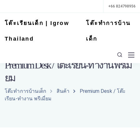
+66 824798956
โต๊ะเรียนเด็ก | Igrow
โต๊ะทำการบ้าน
Thailand
เด็ก
Premium Desk / โต๊ะเรียน-ทำงาน พรีเมี่
ยม
โต๊ะทำการบ้านเด็ก
สินค้า
Premium Desk / โต๊ะ
เรียน-ทำงาน พรีเมี่ยม