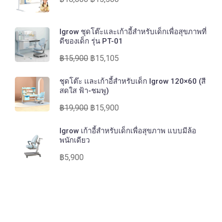
Igrow ชุดโต๊ะและเก้าอี้สำหรับเด็กเพื่อสุขภาพที่
ดีของเด็ก รุ่น PT-01
฿
15,900
฿
15,105
ชุดโต๊ะ เเละเก้าอี้สำหรับเด็ก Igrow 120×60 (สี
สดใส ฟ้า-ชมพู)
฿
19,900
฿
15,900
Igrow เก้าอี้สำหรับเด็กเพื่อสุขภาพ แบบมีล้อ
พนักเดียว
฿
5,900