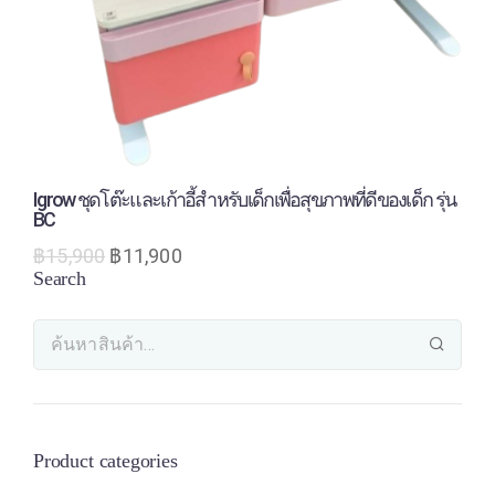
Igrow ชุดโต๊ะและเก้าอี้สำหรับเด็กเพื่อสุขภาพที่ดีของเด็ก รุ่น
BC
฿
15,900
฿
11,900
Search
Product categories