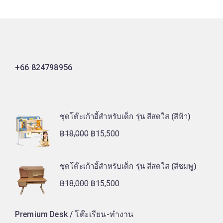
+66 824798956
ชุดโต๊ะเก้าอี้สำหรับเด็ก รุ่น สีสดใส (สีฟ้า)
฿
18,000
฿
15,500
ชุดโต๊ะเก้าอี้สำหรับเด็ก รุ่น สีสดใส (สีชมพู)
฿
18,000
฿
15,500
Premium Desk / โต๊ะเรียน-ทำงาน