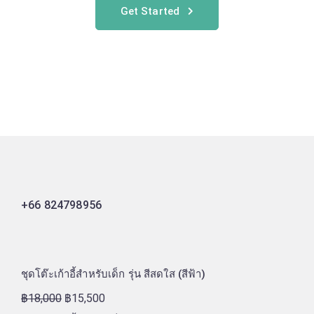
Get Started
+66 824798956
ชุดโต๊ะเก้าอี้สำหรับเด็ก รุ่น สีสดใส (สีฟ้า)
฿
18,000
฿
15,500