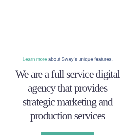
Learn more
about Sway’s unique features.
We are a full service digital
agency that provides
strategic marketing and
production services