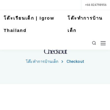
+66 824798956
โต๊ะเรียนเด็ก | Igrow
โต๊ะทำการบ้าน
Thailand
เด็ก
Checkout
โต๊ะทำการบ้านเด็ก
Checkout