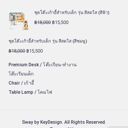
ชุดโต๊ะเก้าอี้สำหรับเด็ก รุ่น สีสดใส (สีฟ้า)
฿
18,000
฿
15,500
ชุดโต๊ะเก้าอี้สำหรับเด็ก รุ่น สีสดใส (สีชมพู)
฿
18,000
฿
15,500
Premium Desk / โต๊ะเรียน-ทำงาน
โต๊ะเรียนเด็ก
Chair / เก้าอี้
Table Lamp / โคมไฟ
Sway by KeyDesign. All Rights Reserved.