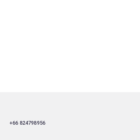
+66 824798956